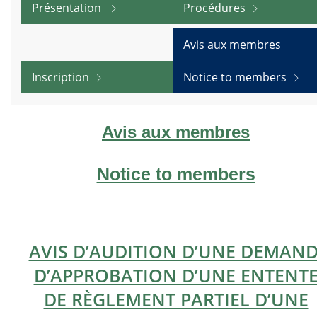
Présentation
Procédures
Avis aux membres
Inscription
Notice to members
Avis au
x mem
bres
Notice to members
AVIS D’AUDITION D’UNE DEMAN
D’APPROBATION D’UNE ENTENT
DE RÈGLEMENT PARTIEL D’UNE