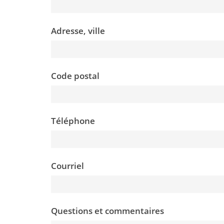
Adresse, ville
Code postal
Téléphone
Courriel
Questions et commentaires