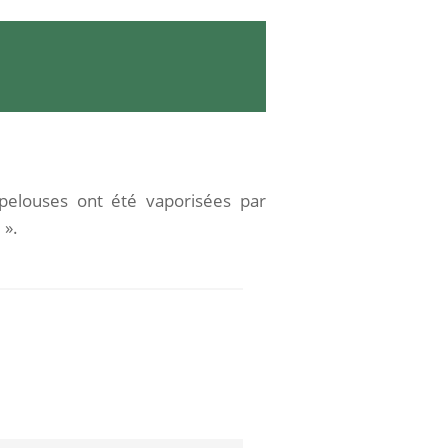
pelouses ont été vaporisées par
 ».