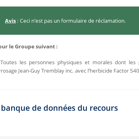
Avis
: Ceci n’est pas un formulaire de réclamation.
our le Groupe suivant :
 Toutes les personnes physiques et morales dont les 
rosage Jean-Guy Tremblay inc. avec l’herbicide Factor 540
la banque de données du recours