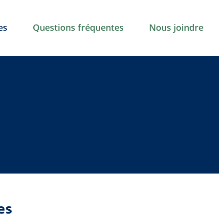
es
Questions fréquentes
Nous joindre
es