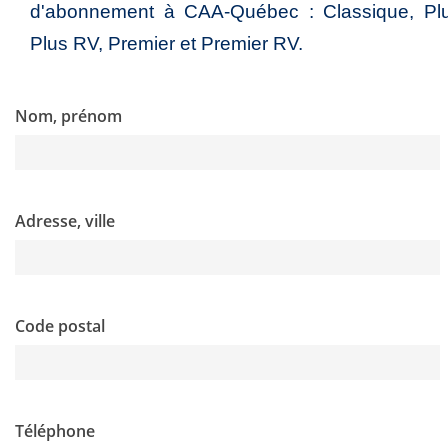
d'abonnement à CAA-Québec : Classique, Plu
Plus RV, Premier et Premier RV.
Nom, prénom
Adresse, ville
Code postal
Téléphone