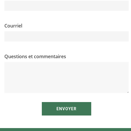
Courriel
Questions et commentaires
ENVOYER