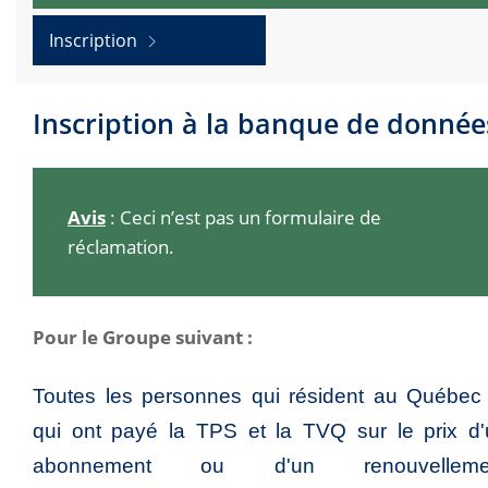
Inscription
Inscription à la banque de donnée
Avis
: Ceci n’est pas un formulaire de
réclamation.
Pour le Groupe suivant :
Toutes les personnes qui résident au Québec 
qui ont payé la TPS et la TVQ sur le prix d'
abonnement ou d'un renouvelleme