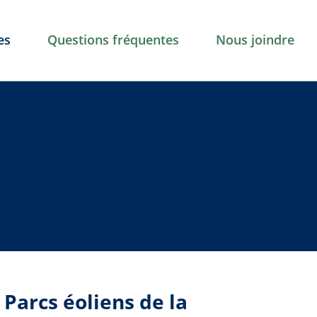
es
Questions fréquentes
Nous joindre
 Parcs éoliens de la