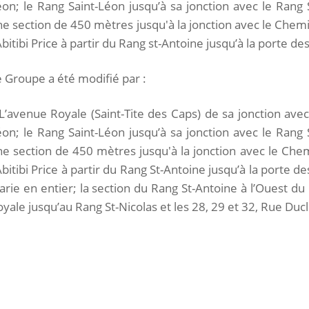
on; le Rang Saint-Léon jusqu’à sa jonction avec le Rang 
e section de 450 mètres jusqu'à la jonction avec le Chemin
Abitibi Price à partir du Rang st-Antoine jusqu’à la porte d
 Groupe a été modifié par :
L’avenue Royale (Saint-Tite des Caps) de sa jonction avec
on; le Rang Saint-Léon jusqu’à sa jonction avec le Rang 
e section de 450 mètres jusqu'à la jonction avec le Chemi
Abitibi Price à partir du Rang St-Antoine jusqu’à la porte d
rie en entier; la section du Rang St-Antoine à l’Ouest du 
yale jusqu’au Rang St-Nicolas et les 28, 29 et 32, Rue Ducl