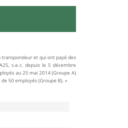
 transpondeur et qui ont payé des
 A25, s.e.c. depuis le 5 décembre
ployés au 25 mai 2014 (Groupe A)
s de 50 employés (Groupe B). »