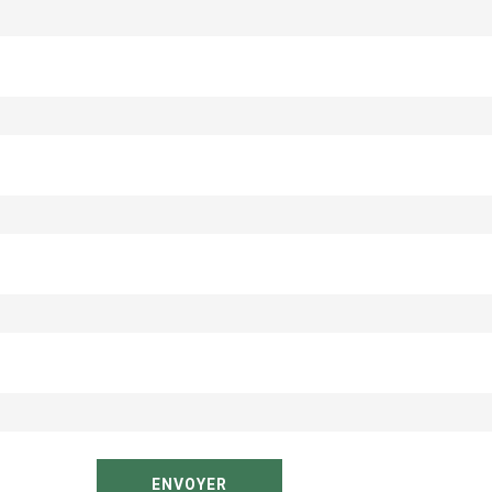
ENVOYER