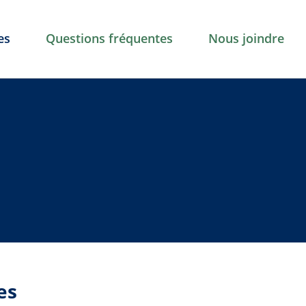
es
Questions fréquentes
Nous joindre
es