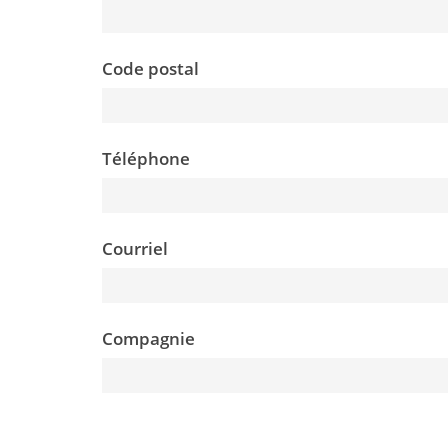
Code postal
Téléphone
Courriel
Compagnie