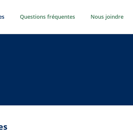
es
Questions fréquentes
Nous joindre
es