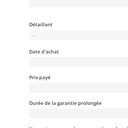
Détaillant
Date d'achat
Prix payé
Durée de la garantie prolongée