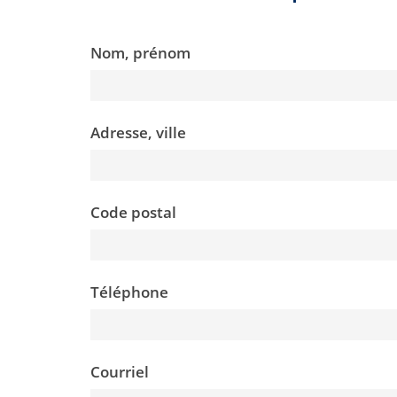
Nom, prénom
Adresse, ville
Code postal
Téléphone
Courriel